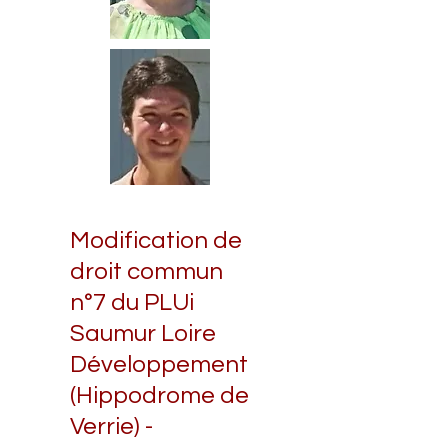
Modification de
droit commun
n°7 du PLUi
Saumur Loire
Développement
(Hippodrome de
Verrie) -