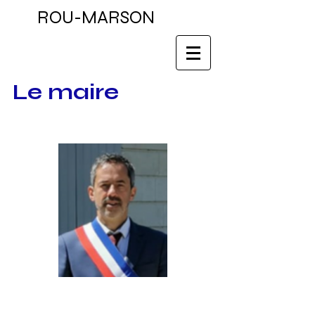
ROU-MARSON
Le maire