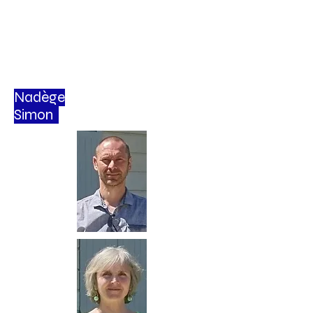
Nadège
Simon